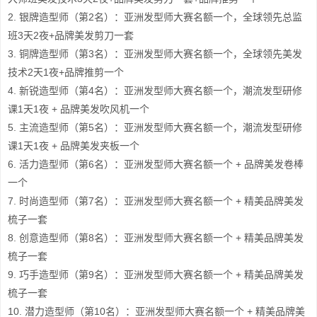
2. 银牌造型师（第2名）：亚洲发型师大赛名额一个，全球领先总监
班3天2夜+品牌美发剪刀一套
3. 铜牌造型师（第3名）：亚洲发型师大赛名额一个，全球领先美发
技术2天1夜+品牌推剪一个
4. 新锐造型师（第4名）：亚洲发型师大赛名额一个，潮流发型研修
课1天1夜 + 品牌美发吹风机一个
5. 主流造型师（第5名）：亚洲发型师大赛名额一个，潮流发型研修
课1天1夜 + 品牌美发夹板一个
6. 活力造型师（第6名）：亚洲发型师大赛名额一个 + 品牌美发卷棒
一个
7. 时尚造型师（第7名）：亚洲发型师大赛名额一个 + 精美品牌美发
梳子一套
8. 创意造型师（第8名）：亚洲发型师大赛名额一个 + 精美品牌美发
梳子一套
9. 巧手造型师（第9名）：亚洲发型师大赛名额一个 + 精美品牌美发
梳子一套
10. 潜力造型师（第10名）：亚洲发型师大赛名额一个 + 精美品牌美