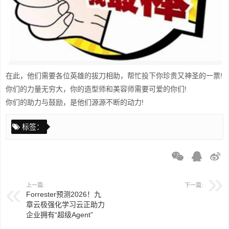
在此，他们需要各位英雄的拔刀相助，帮忙投下你珍贵又神圣的一票!
你们的力量无穷大，你的造型师和美容师需要可爱的你们!
你们的助力与鼓励，是他们源源不断的动力!
标签：
上一篇:
下一篇:
Forrester预测2026！九
章云极强化学习云正助力
企业拥有“超级Agent”