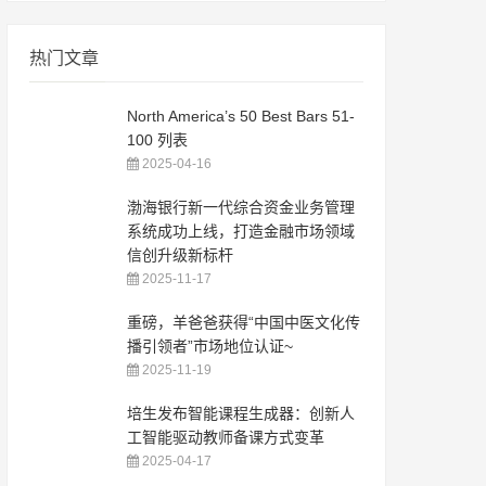
热门文章
North America’s 50 Best Bars 51-
100 列表
2025-04-16
渤海银行新一代综合资金业务管理
系统成功上线，打造金融市场领域
信创升级新标杆
2025-11-17
重磅，羊爸爸获得“中国中医文化传
播引领者”市场地位认证~
2025-11-19
培生发布智能课程生成器：创新人
工智能驱动教师备课方式变革
2025-04-17